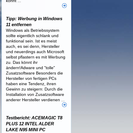
könnt ...
Tipp: Werbung in Windows
11 entfernen
Windows als Betriebssystem
sollte eigentlich schlank und
funktional sein. Ist es meist
auch, es sei denn, Hersteller
und neuerdings auch Microsoft
selbst pflastern es mit Werbung
zu. Das könnt ihr
ändern!Adware und "tolle"
Zusatzsoftware Besonders die
Hersteller von fertigen PCs
haben eine Tendenz, ihren
Gewinn zu steigern: Durch die
Installation von Zusatzsoftware
anderer Hersteller verdienen ...
Testbericht: ACEMAGIC T8
PLUS 12 INTEL ALDER
LAKE N95 MINI PC