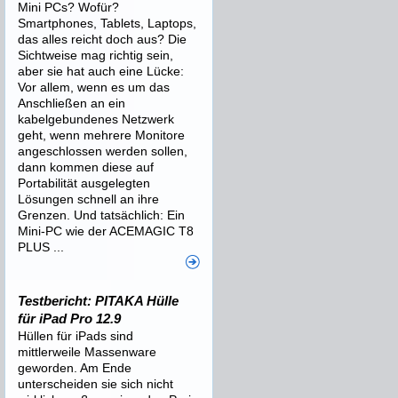
Mini PCs? Wofür?
Smartphones, Tablets, Laptops,
das alles reicht doch aus? Die
Sichtweise mag richtig sein,
aber sie hat auch eine Lücke:
Vor allem, wenn es um das
Anschließen an ein
kabelgebundenes Netzwerk
geht, wenn mehrere Monitore
angeschlossen werden sollen,
dann kommen diese auf
Portabilität ausgelegten
Lösungen schnell an ihre
Grenzen. Und tatsächlich: Ein
Mini-PC wie der ACEMAGIC T8
PLUS ...
Testbericht: PITAKA Hülle
für iPad Pro 12.9
Hüllen für iPads sind
mittlerweile Massenware
geworden. Am Ende
unterscheiden sie sich nicht