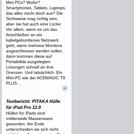
Mini PCs? Wofür?
Smartphones, Tablets, Laptops,
das alles reicht doch aus? Die
Sichtweise mag richtig sein,
aber sie hat auch eine Lücke:
Vor allem, wenn es um das
Anschließen an ein
kabelgebundenes Netzwerk
geht, wenn mehrere Monitore
angeschlossen werden sollen,
dann kommen diese auf
Portabilität ausgelegten
Lösungen schnell an ihre
Grenzen. Und tatsächlich: Ein
Mini-PC wie der ACEMAGIC T8
PLUS ...
Testbericht: PITAKA Hülle
für iPad Pro 12.9
Hüllen für iPads sind
mittlerweile Massenware
geworden. Am Ende
unterscheiden sie sich nicht