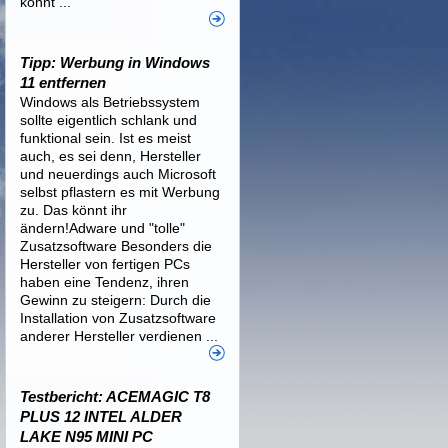
könnt ...
Tipp: Werbung in Windows
11 entfernen
Windows als Betriebssystem
sollte eigentlich schlank und
funktional sein. Ist es meist
auch, es sei denn, Hersteller
und neuerdings auch Microsoft
selbst pflastern es mit Werbung
zu. Das könnt ihr
ändern!Adware und "tolle"
Zusatzsoftware Besonders die
Hersteller von fertigen PCs
haben eine Tendenz, ihren
Gewinn zu steigern: Durch die
Installation von Zusatzsoftware
anderer Hersteller verdienen ...
Testbericht: ACEMAGIC T8
PLUS 12 INTEL ALDER
LAKE N95 MINI PC