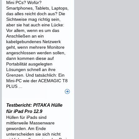
Mini PCs? Wofür?
Smartphones, Tablets, Laptops,
das alles reicht doch aus? Die
Sichtweise mag richtig sein,
aber sie hat auch eine Lücke:
Vor allem, wenn es um das
Anschließen an ein
kabelgebundenes Netzwerk
geht, wenn mehrere Monitore
angeschlossen werden sollen,
dann kommen diese auf
Portabilität ausgelegten
Lösungen schnell an ihre
Grenzen. Und tatsächlich: Ein
Mini-PC wie der ACEMAGIC T8
PLUS ...
Testbericht: PITAKA Hülle
für iPad Pro 12.9
Hüllen für iPads sind
mittlerweile Massenware
geworden. Am Ende
unterscheiden sie sich nicht