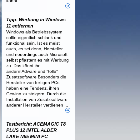
könnt ...
Tipp: Werbung in Windows
11 entfernen
Windows als Betriebssystem
sollte eigentlich schlank und
funktional sein. Ist es meist
auch, es sei denn, Hersteller
und neuerdings auch Microsoft
selbst pflastern es mit Werbung
zu. Das könnt ihr
ändern!Adware und "tolle"
Zusatzsoftware Besonders die
Hersteller von fertigen PCs
haben eine Tendenz, ihren
Gewinn zu steigern: Durch die
Installation von Zusatzsoftware
anderer Hersteller verdienen ...
Testbericht: ACEMAGIC T8
PLUS 12 INTEL ALDER
LAKE N95 MINI PC