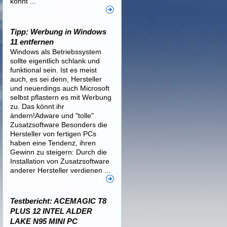
könnt ...
Tipp: Werbung in Windows
11 entfernen
Windows als Betriebssystem
sollte eigentlich schlank und
funktional sein. Ist es meist
auch, es sei denn, Hersteller
und neuerdings auch Microsoft
selbst pflastern es mit Werbung
zu. Das könnt ihr
ändern!Adware und "tolle"
Zusatzsoftware Besonders die
Hersteller von fertigen PCs
haben eine Tendenz, ihren
Gewinn zu steigern: Durch die
Installation von Zusatzsoftware
anderer Hersteller verdienen ...
Testbericht: ACEMAGIC T8
PLUS 12 INTEL ALDER
LAKE N95 MINI PC