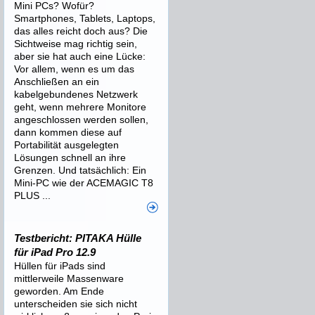
Mini PCs? Wofür?
Smartphones, Tablets, Laptops,
das alles reicht doch aus? Die
Sichtweise mag richtig sein,
aber sie hat auch eine Lücke:
Vor allem, wenn es um das
Anschließen an ein
kabelgebundenes Netzwerk
geht, wenn mehrere Monitore
angeschlossen werden sollen,
dann kommen diese auf
Portabilität ausgelegten
Lösungen schnell an ihre
Grenzen. Und tatsächlich: Ein
Mini-PC wie der ACEMAGIC T8
PLUS ...
Testbericht: PITAKA Hülle
für iPad Pro 12.9
Hüllen für iPads sind
mittlerweile Massenware
geworden. Am Ende
unterscheiden sie sich nicht