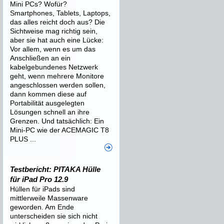
Mini PCs? Wofür?
Smartphones, Tablets, Laptops,
das alles reicht doch aus? Die
Sichtweise mag richtig sein,
aber sie hat auch eine Lücke:
Vor allem, wenn es um das
Anschließen an ein
kabelgebundenes Netzwerk
geht, wenn mehrere Monitore
angeschlossen werden sollen,
dann kommen diese auf
Portabilität ausgelegten
Lösungen schnell an ihre
Grenzen. Und tatsächlich: Ein
Mini-PC wie der ACEMAGIC T8
PLUS ...
Testbericht: PITAKA Hülle
für iPad Pro 12.9
Hüllen für iPads sind
mittlerweile Massenware
geworden. Am Ende
unterscheiden sie sich nicht