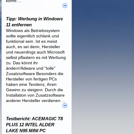
könnt ...
Tipp: Werbung in Windows
11 entfernen
Windows als Betriebssystem
sollte eigentlich schlank und
funktional sein. Ist es meist
auch, es sei denn, Hersteller
und neuerdings auch Microsoft
selbst pflastern es mit Werbung
zu. Das könnt ihr
ändern!Adware und "tolle"
Zusatzsoftware Besonders die
Hersteller von fertigen PCs
haben eine Tendenz, ihren
Gewinn zu steigern: Durch die
Installation von Zusatzsoftware
anderer Hersteller verdienen ...
Testbericht: ACEMAGIC T8
PLUS 12 INTEL ALDER
LAKE N95 MINI PC