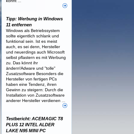
könnt ...
Tipp: Werbung in Windows
11 entfernen
Windows als Betriebssystem
sollte eigentlich schlank und
funktional sein. Ist es meist
auch, es sei denn, Hersteller
und neuerdings auch Microsoft
selbst pflastern es mit Werbung
zu. Das könnt ihr
ändern!Adware und "tolle"
Zusatzsoftware Besonders die
Hersteller von fertigen PCs
haben eine Tendenz, ihren
Gewinn zu steigern: Durch die
Installation von Zusatzsoftware
anderer Hersteller verdienen ...
Testbericht: ACEMAGIC T8
PLUS 12 INTEL ALDER
LAKE N95 MINI PC