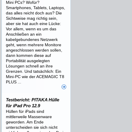
Mini PCs? Wofür?
Smartphones, Tablets, Laptops,
das alles reicht doch aus? Die
Sichtweise mag richtig sein,
aber sie hat auch eine Lücke:
Vor allem, wenn es um das
Anschließen an ein
kabelgebundenes Netzwerk
geht, wenn mehrere Monitore
angeschlossen werden sollen,
dann kommen diese auf
Portabilität ausgelegten
Lösungen schnell an ihre
Grenzen. Und tatsächlich: Ein
Mini-PC wie der ACEMAGIC T8
PLUS ...
Testbericht: PITAKA Hülle
für iPad Pro 12.9
Hüllen für iPads sind
mittlerweile Massenware
geworden. Am Ende
unterscheiden sie sich nicht