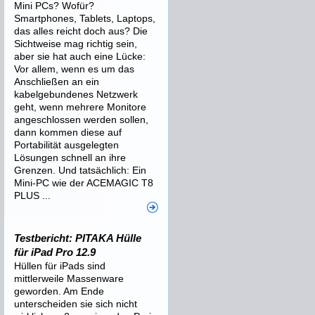
Mini PCs? Wofür?
Smartphones, Tablets, Laptops,
das alles reicht doch aus? Die
Sichtweise mag richtig sein,
aber sie hat auch eine Lücke:
Vor allem, wenn es um das
Anschließen an ein
kabelgebundenes Netzwerk
geht, wenn mehrere Monitore
angeschlossen werden sollen,
dann kommen diese auf
Portabilität ausgelegten
Lösungen schnell an ihre
Grenzen. Und tatsächlich: Ein
Mini-PC wie der ACEMAGIC T8
PLUS ...
Testbericht: PITAKA Hülle
für iPad Pro 12.9
Hüllen für iPads sind
mittlerweile Massenware
geworden. Am Ende
unterscheiden sie sich nicht