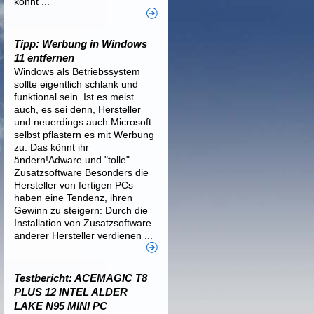
könnt ...
Tipp: Werbung in Windows
11 entfernen
Windows als Betriebssystem
sollte eigentlich schlank und
funktional sein. Ist es meist
auch, es sei denn, Hersteller
und neuerdings auch Microsoft
selbst pflastern es mit Werbung
zu. Das könnt ihr
ändern!Adware und "tolle"
Zusatzsoftware Besonders die
Hersteller von fertigen PCs
haben eine Tendenz, ihren
Gewinn zu steigern: Durch die
Installation von Zusatzsoftware
anderer Hersteller verdienen ...
Testbericht: ACEMAGIC T8
PLUS 12 INTEL ALDER
LAKE N95 MINI PC