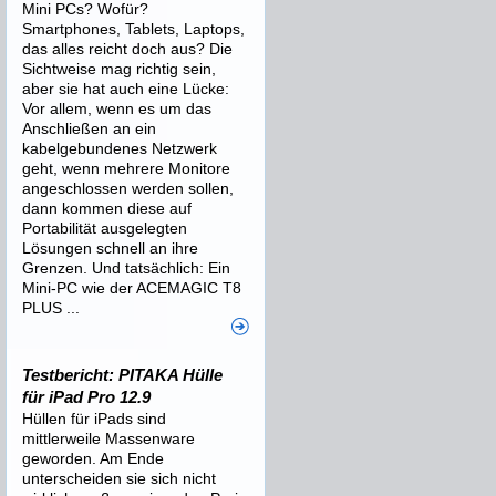
Mini PCs? Wofür?
Smartphones, Tablets, Laptops,
das alles reicht doch aus? Die
Sichtweise mag richtig sein,
aber sie hat auch eine Lücke:
Vor allem, wenn es um das
Anschließen an ein
kabelgebundenes Netzwerk
geht, wenn mehrere Monitore
angeschlossen werden sollen,
dann kommen diese auf
Portabilität ausgelegten
Lösungen schnell an ihre
Grenzen. Und tatsächlich: Ein
Mini-PC wie der ACEMAGIC T8
PLUS ...
Testbericht: PITAKA Hülle
für iPad Pro 12.9
Hüllen für iPads sind
mittlerweile Massenware
geworden. Am Ende
unterscheiden sie sich nicht