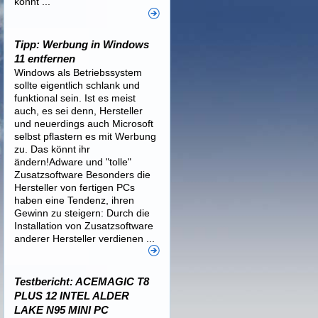
könnt ...
Tipp: Werbung in Windows
11 entfernen
Windows als Betriebssystem
sollte eigentlich schlank und
funktional sein. Ist es meist
auch, es sei denn, Hersteller
und neuerdings auch Microsoft
selbst pflastern es mit Werbung
zu. Das könnt ihr
ändern!Adware und "tolle"
Zusatzsoftware Besonders die
Hersteller von fertigen PCs
haben eine Tendenz, ihren
Gewinn zu steigern: Durch die
Installation von Zusatzsoftware
anderer Hersteller verdienen ...
Testbericht: ACEMAGIC T8
PLUS 12 INTEL ALDER
LAKE N95 MINI PC