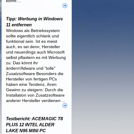
könnt ...
Tipp: Werbung in Windows
11 entfernen
Windows als Betriebssystem
sollte eigentlich schlank und
funktional sein. Ist es meist
auch, es sei denn, Hersteller
und neuerdings auch Microsoft
selbst pflastern es mit Werbung
zu. Das könnt ihr
ändern!Adware und "tolle"
Zusatzsoftware Besonders die
Hersteller von fertigen PCs
haben eine Tendenz, ihren
Gewinn zu steigern: Durch die
Installation von Zusatzsoftware
anderer Hersteller verdienen ...
Testbericht: ACEMAGIC T8
PLUS 12 INTEL ALDER
LAKE N95 MINI PC