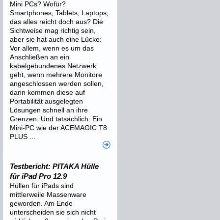
Mini PCs? Wofür?
Smartphones, Tablets, Laptops,
das alles reicht doch aus? Die
Sichtweise mag richtig sein,
aber sie hat auch eine Lücke:
Vor allem, wenn es um das
Anschließen an ein
kabelgebundenes Netzwerk
geht, wenn mehrere Monitore
angeschlossen werden sollen,
dann kommen diese auf
Portabilität ausgelegten
Lösungen schnell an ihre
Grenzen. Und tatsächlich: Ein
Mini-PC wie der ACEMAGIC T8
PLUS ...
Testbericht: PITAKA Hülle
für iPad Pro 12.9
Hüllen für iPads sind
mittlerweile Massenware
geworden. Am Ende
unterscheiden sie sich nicht