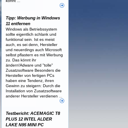
könnt ...
Tipp: Werbung in Windows
11 entfernen
Windows als Betriebssystem
sollte eigentlich schlank und
funktional sein. Ist es meist
auch, es sei denn, Hersteller
und neuerdings auch Microsoft
selbst pflastern es mit Werbung
zu. Das könnt ihr
ändern!Adware und "tolle"
Zusatzsoftware Besonders die
Hersteller von fertigen PCs
haben eine Tendenz, ihren
Gewinn zu steigern: Durch die
Installation von Zusatzsoftware
anderer Hersteller verdienen ...
Testbericht: ACEMAGIC T8
PLUS 12 INTEL ALDER
LAKE N95 MINI PC