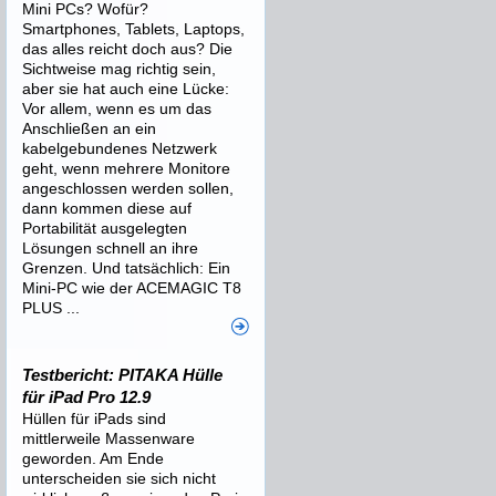
Mini PCs? Wofür?
Smartphones, Tablets, Laptops,
das alles reicht doch aus? Die
Sichtweise mag richtig sein,
aber sie hat auch eine Lücke:
Vor allem, wenn es um das
Anschließen an ein
kabelgebundenes Netzwerk
geht, wenn mehrere Monitore
angeschlossen werden sollen,
dann kommen diese auf
Portabilität ausgelegten
Lösungen schnell an ihre
Grenzen. Und tatsächlich: Ein
Mini-PC wie der ACEMAGIC T8
PLUS ...
Testbericht: PITAKA Hülle
für iPad Pro 12.9
Hüllen für iPads sind
mittlerweile Massenware
geworden. Am Ende
unterscheiden sie sich nicht