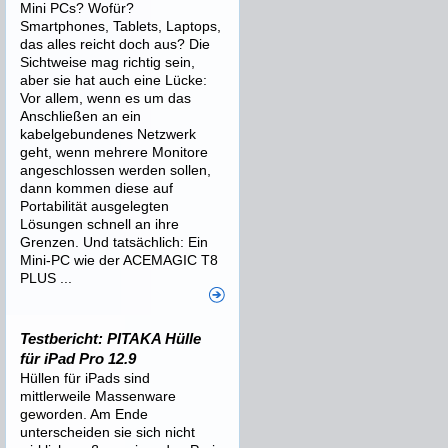
Mini PCs? Wofür?
Smartphones, Tablets, Laptops,
das alles reicht doch aus? Die
Sichtweise mag richtig sein,
aber sie hat auch eine Lücke:
Vor allem, wenn es um das
Anschließen an ein
kabelgebundenes Netzwerk
geht, wenn mehrere Monitore
angeschlossen werden sollen,
dann kommen diese auf
Portabilität ausgelegten
Lösungen schnell an ihre
Grenzen. Und tatsächlich: Ein
Mini-PC wie der ACEMAGIC T8
PLUS ...
Testbericht: PITAKA Hülle
für iPad Pro 12.9
Hüllen für iPads sind
mittlerweile Massenware
geworden. Am Ende
unterscheiden sie sich nicht