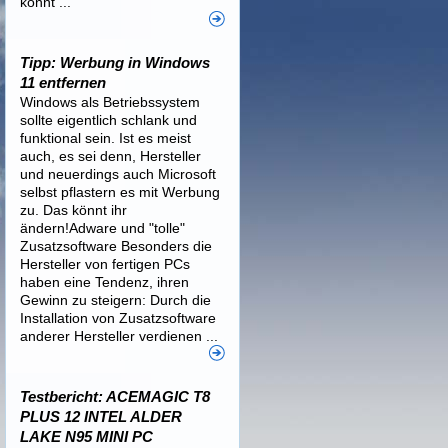
könnt ...
Tipp: Werbung in Windows
11 entfernen
Windows als Betriebssystem
sollte eigentlich schlank und
funktional sein. Ist es meist
auch, es sei denn, Hersteller
und neuerdings auch Microsoft
selbst pflastern es mit Werbung
zu. Das könnt ihr
ändern!Adware und "tolle"
Zusatzsoftware Besonders die
Hersteller von fertigen PCs
haben eine Tendenz, ihren
Gewinn zu steigern: Durch die
Installation von Zusatzsoftware
anderer Hersteller verdienen ...
Testbericht: ACEMAGIC T8
PLUS 12 INTEL ALDER
LAKE N95 MINI PC