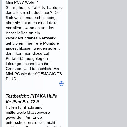
Mini PCs? Wofür?
Smartphones, Tablets, Laptops,
das alles reicht doch aus? Die
Sichtweise mag richtig sein,
aber sie hat auch eine Lücke:
Vor allem, wenn es um das
Anschließen an ein
kabelgebundenes Netzwerk
geht, wenn mehrere Monitore
angeschlossen werden sollen,
dann kommen diese auf
Portabilität ausgelegten
Lösungen schnell an ihre
Grenzen. Und tatsächlich: Ein
Mini-PC wie der ACEMAGIC T8
PLUS ...
Testbericht: PITAKA Hülle
für iPad Pro 12.9
Hüllen für iPads sind
mittlerweile Massenware
geworden. Am Ende
unterscheiden sie sich nicht