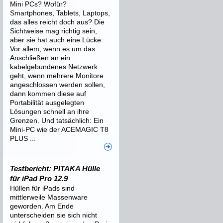
Mini PCs? Wofür?
Smartphones, Tablets, Laptops,
das alles reicht doch aus? Die
Sichtweise mag richtig sein,
aber sie hat auch eine Lücke:
Vor allem, wenn es um das
Anschließen an ein
kabelgebundenes Netzwerk
geht, wenn mehrere Monitore
angeschlossen werden sollen,
dann kommen diese auf
Portabilität ausgelegten
Lösungen schnell an ihre
Grenzen. Und tatsächlich: Ein
Mini-PC wie der ACEMAGIC T8
PLUS ...
Testbericht: PITAKA Hülle
für iPad Pro 12.9
Hüllen für iPads sind
mittlerweile Massenware
geworden. Am Ende
unterscheiden sie sich nicht