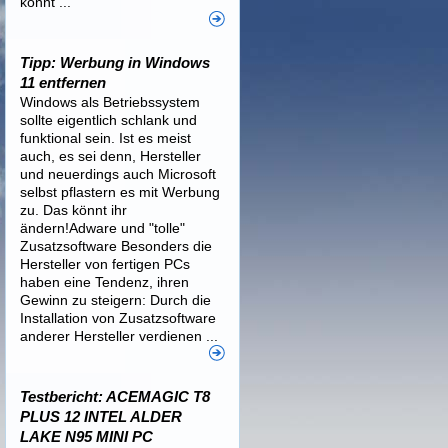
könnt ...
Tipp: Werbung in Windows
11 entfernen
Windows als Betriebssystem
sollte eigentlich schlank und
funktional sein. Ist es meist
auch, es sei denn, Hersteller
und neuerdings auch Microsoft
selbst pflastern es mit Werbung
zu. Das könnt ihr
ändern!Adware und "tolle"
Zusatzsoftware Besonders die
Hersteller von fertigen PCs
haben eine Tendenz, ihren
Gewinn zu steigern: Durch die
Installation von Zusatzsoftware
anderer Hersteller verdienen ...
Testbericht: ACEMAGIC T8
PLUS 12 INTEL ALDER
LAKE N95 MINI PC