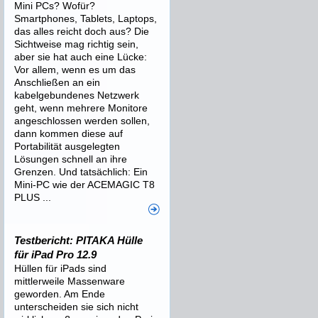
Mini PCs? Wofür?
Smartphones, Tablets, Laptops,
das alles reicht doch aus? Die
Sichtweise mag richtig sein,
aber sie hat auch eine Lücke:
Vor allem, wenn es um das
Anschließen an ein
kabelgebundenes Netzwerk
geht, wenn mehrere Monitore
angeschlossen werden sollen,
dann kommen diese auf
Portabilität ausgelegten
Lösungen schnell an ihre
Grenzen. Und tatsächlich: Ein
Mini-PC wie der ACEMAGIC T8
PLUS ...
Testbericht: PITAKA Hülle
für iPad Pro 12.9
Hüllen für iPads sind
mittlerweile Massenware
geworden. Am Ende
unterscheiden sie sich nicht