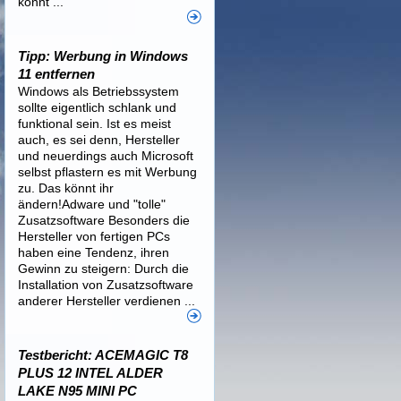
könnt ...
Tipp: Werbung in Windows
11 entfernen
Windows als Betriebssystem
sollte eigentlich schlank und
funktional sein. Ist es meist
auch, es sei denn, Hersteller
und neuerdings auch Microsoft
selbst pflastern es mit Werbung
zu. Das könnt ihr
ändern!Adware und "tolle"
Zusatzsoftware Besonders die
Hersteller von fertigen PCs
haben eine Tendenz, ihren
Gewinn zu steigern: Durch die
Installation von Zusatzsoftware
anderer Hersteller verdienen ...
Testbericht: ACEMAGIC T8
PLUS 12 INTEL ALDER
LAKE N95 MINI PC