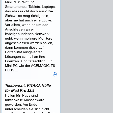
Mini PCs? Wofür?
Smartphones, Tablets, Laptops,
das alles reicht doch aus? Die
Sichtweise mag richtig sein,
aber sie hat auch eine Lücke:
Vor allem, wenn es um das
Anschließen an ein
kabelgebundenes Netzwerk
geht, wenn mehrere Monitore
angeschlossen werden sollen,
dann kommen diese auf
Portabilität ausgelegten
Lösungen schnell an ihre
Grenzen. Und tatsächlich: Ein
Mini-PC wie der ACEMAGIC T8
PLUS ...
Testbericht: PITAKA Hülle
für iPad Pro 12.9
Hüllen für iPads sind
mittlerweile Massenware
geworden. Am Ende
unterscheiden sie sich nicht