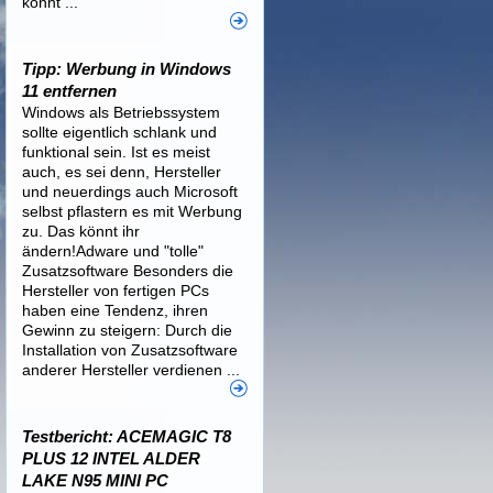
könnt ...
Tipp: Werbung in Windows
11 entfernen
Windows als Betriebssystem
sollte eigentlich schlank und
funktional sein. Ist es meist
auch, es sei denn, Hersteller
und neuerdings auch Microsoft
selbst pflastern es mit Werbung
zu. Das könnt ihr
ändern!Adware und "tolle"
Zusatzsoftware Besonders die
Hersteller von fertigen PCs
haben eine Tendenz, ihren
Gewinn zu steigern: Durch die
Installation von Zusatzsoftware
anderer Hersteller verdienen ...
Testbericht: ACEMAGIC T8
PLUS 12 INTEL ALDER
LAKE N95 MINI PC