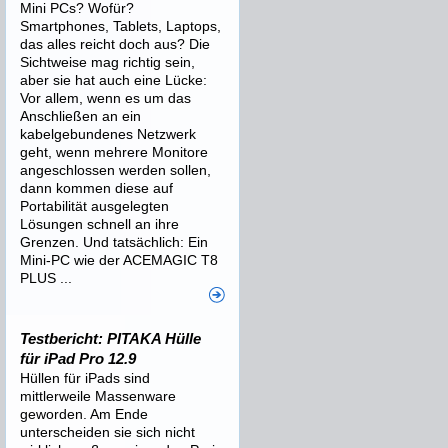
Mini PCs? Wofür?
Smartphones, Tablets, Laptops,
das alles reicht doch aus? Die
Sichtweise mag richtig sein,
aber sie hat auch eine Lücke:
Vor allem, wenn es um das
Anschließen an ein
kabelgebundenes Netzwerk
geht, wenn mehrere Monitore
angeschlossen werden sollen,
dann kommen diese auf
Portabilität ausgelegten
Lösungen schnell an ihre
Grenzen. Und tatsächlich: Ein
Mini-PC wie der ACEMAGIC T8
PLUS ...
Testbericht: PITAKA Hülle
für iPad Pro 12.9
Hüllen für iPads sind
mittlerweile Massenware
geworden. Am Ende
unterscheiden sie sich nicht