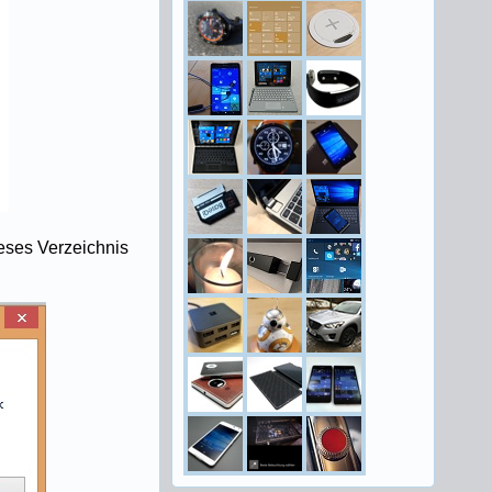
eses Verzeichnis