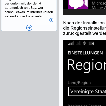
verkaufen will, der denkt
automatisch an eBay, wer
schnell etwas im Internet kaufen
will und kurze Lieferzeiten ...
Nach der Installation
die Regionseinstellu
zurückgestellt werde