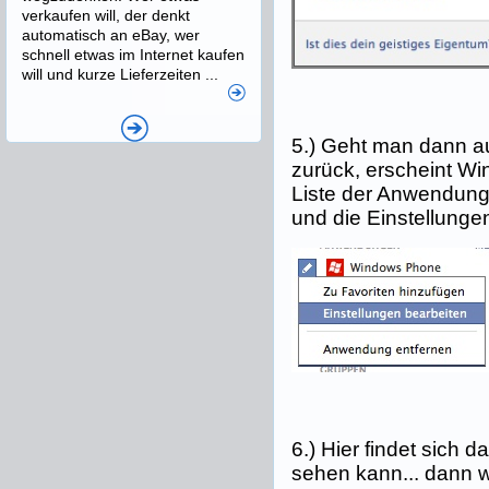
verkaufen will, der denkt
automatisch an eBay, wer
schnell etwas im Internet kaufen
will und kurze Lieferzeiten ...
5.) Geht man dann au
zurück, erscheint W
Liste der Anwendungen
und die Einstellunge
6.) Hier findet sich 
sehen kann... dann 