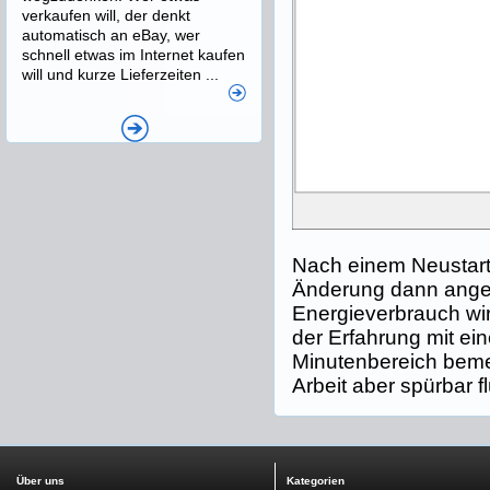
verkaufen will, der denkt
automatisch an eBay, wer
schnell etwas im Internet kaufen
will und kurze Lieferzeiten ...
Nach einem Neustart
Änderung dann ange
Energieverbrauch wir
der Erfahrung mit e
Minutenbereich bemer
Arbeit aber spürbar 
Über uns
Kategorien