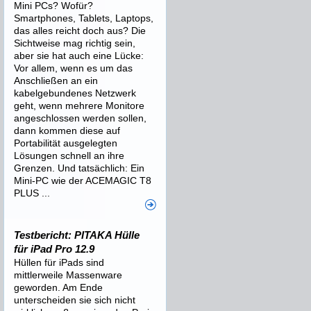
Mini PCs? Wofür?
Smartphones, Tablets, Laptops,
das alles reicht doch aus? Die
Sichtweise mag richtig sein,
aber sie hat auch eine Lücke:
Vor allem, wenn es um das
Anschließen an ein
kabelgebundenes Netzwerk
geht, wenn mehrere Monitore
angeschlossen werden sollen,
dann kommen diese auf
Portabilität ausgelegten
Lösungen schnell an ihre
Grenzen. Und tatsächlich: Ein
Mini-PC wie der ACEMAGIC T8
PLUS ...
Testbericht: PITAKA Hülle
für iPad Pro 12.9
Hüllen für iPads sind
mittlerweile Massenware
geworden. Am Ende
unterscheiden sie sich nicht