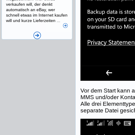
verkaufen will, der denkt
automatisch an eBay, wer
schnell etwas im Internet kaufen
will und kurze Lieferzeiten ...
Vor dem Start kann 
MMS und/oder Kontak
Alle drei Elementtype
separate Datei gesich