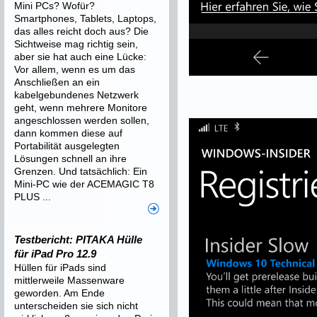
Mini PCs? Wofür?
Smartphones, Tablets, Laptops,
das alles reicht doch aus? Die
Sichtweise mag richtig sein,
aber sie hat auch eine Lücke:
Vor allem, wenn es um das
Anschließen an ein
kabelgebundenes Netzwerk
geht, wenn mehrere Monitore
angeschlossen werden sollen,
dann kommen diese auf
Portabilität ausgelegten
Lösungen schnell an ihre
Grenzen. Und tatsächlich: Ein
Mini-PC wie der ACEMAGIC T8
PLUS ...
Testbericht: PITAKA Hülle
für iPad Pro 12.9
Hüllen für iPads sind
mittlerweile Massenware
geworden. Am Ende
unterscheiden sie sich nicht