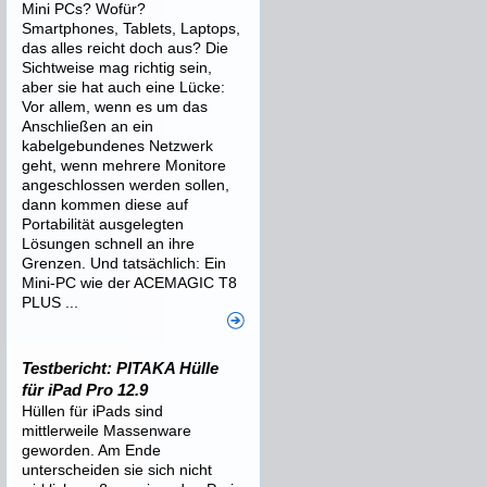
Mini PCs? Wofür?
Smartphones, Tablets, Laptops,
das alles reicht doch aus? Die
Sichtweise mag richtig sein,
aber sie hat auch eine Lücke:
Vor allem, wenn es um das
Anschließen an ein
kabelgebundenes Netzwerk
geht, wenn mehrere Monitore
angeschlossen werden sollen,
dann kommen diese auf
Portabilität ausgelegten
Lösungen schnell an ihre
Grenzen. Und tatsächlich: Ein
Mini-PC wie der ACEMAGIC T8
PLUS ...
Testbericht: PITAKA Hülle
für iPad Pro 12.9
Hüllen für iPads sind
mittlerweile Massenware
geworden. Am Ende
unterscheiden sie sich nicht