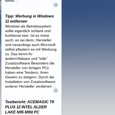
könnt ...
Tipp: Werbung in Windows
11 entfernen
Windows als Betriebssystem
sollte eigentlich schlank und
funktional sein. Ist es meist
auch, es sei denn, Hersteller
und neuerdings auch Microsoft
selbst pflastern es mit Werbung
zu. Das könnt ihr
ändern!Adware und "tolle"
Zusatzsoftware Besonders die
Hersteller von fertigen PCs
haben eine Tendenz, ihren
Gewinn zu steigern: Durch die
Installation von Zusatzsoftware
anderer Hersteller verdienen ...
Testbericht: ACEMAGIC T8
PLUS 12 INTEL ALDER
LAKE N95 MINI PC