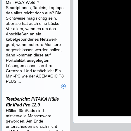
Mini PCs? Wofür?
Smartphones, Tablets, Laptops,
das alles reicht doch aus? Die
Sichtweise mag richtig sein,
aber sie hat auch eine Lücke:
Vor allem, wenn es um das
Anschließen an ein
kabelgebundenes Netzwerk
geht, wenn mehrere Monitore
angeschlossen werden sollen,
dann kommen diese auf
Portabilität ausgelegten
Lösungen schnell an ihre
Grenzen. Und tatsächlich: Ein
Mini-PC wie der ACEMAGIC T8
PLUS ...
Testbericht: PITAKA Hülle
für iPad Pro 12.9
Hüllen für iPads sind
mittlerweile Massenware
geworden. Am Ende
unterscheiden sie sich nicht