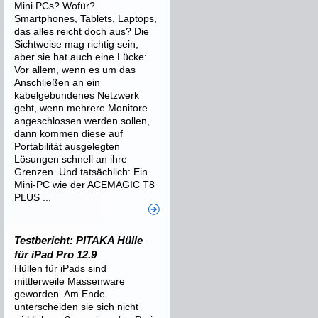
Mini PCs? Wofür?
Smartphones, Tablets, Laptops,
das alles reicht doch aus? Die
Sichtweise mag richtig sein,
aber sie hat auch eine Lücke:
Vor allem, wenn es um das
Anschließen an ein
kabelgebundenes Netzwerk
geht, wenn mehrere Monitore
angeschlossen werden sollen,
dann kommen diese auf
Portabilität ausgelegten
Lösungen schnell an ihre
Grenzen. Und tatsächlich: Ein
Mini-PC wie der ACEMAGIC T8
PLUS ...
Testbericht: PITAKA Hülle
für iPad Pro 12.9
Hüllen für iPads sind
mittlerweile Massenware
geworden. Am Ende
unterscheiden sie sich nicht