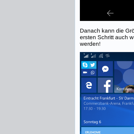
Danach kann die Gr
ersten Schritt auch 
werden!