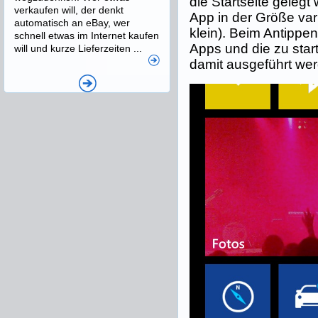
die Startseite geleg
verkaufen will, der denkt
App in der Größe vari
automatisch an eBay, wer
klein). Beim Antippen
schnell etwas im Internet kaufen
Apps und die zu sta
will und kurze Lieferzeiten ...
damit ausgeführt we