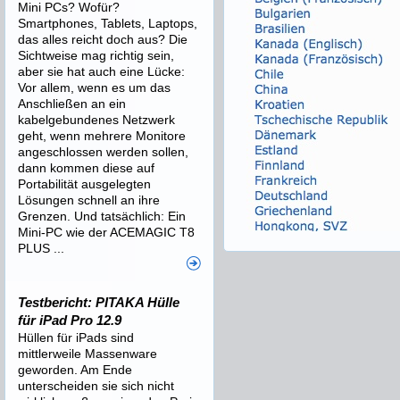
Mini PCs? Wofür?
Smartphones, Tablets, Laptops,
das alles reicht doch aus? Die
Sichtweise mag richtig sein,
aber sie hat auch eine Lücke:
Vor allem, wenn es um das
Anschließen an ein
kabelgebundenes Netzwerk
geht, wenn mehrere Monitore
angeschlossen werden sollen,
dann kommen diese auf
Portabilität ausgelegten
Lösungen schnell an ihre
Grenzen. Und tatsächlich: Ein
Mini-PC wie der ACEMAGIC T8
PLUS ...
Testbericht: PITAKA Hülle
für iPad Pro 12.9
Hüllen für iPads sind
mittlerweile Massenware
geworden. Am Ende
unterscheiden sie sich nicht