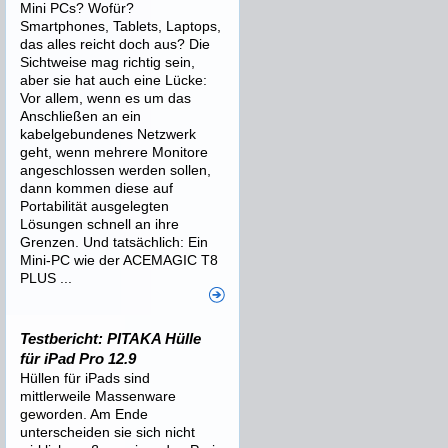
Mini PCs? Wofür?
Smartphones, Tablets, Laptops,
das alles reicht doch aus? Die
Sichtweise mag richtig sein,
aber sie hat auch eine Lücke:
Vor allem, wenn es um das
Anschließen an ein
kabelgebundenes Netzwerk
geht, wenn mehrere Monitore
angeschlossen werden sollen,
dann kommen diese auf
Portabilität ausgelegten
Lösungen schnell an ihre
Grenzen. Und tatsächlich: Ein
Mini-PC wie der ACEMAGIC T8
PLUS ...
Testbericht: PITAKA Hülle
für iPad Pro 12.9
Hüllen für iPads sind
mittlerweile Massenware
geworden. Am Ende
unterscheiden sie sich nicht