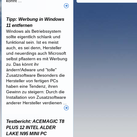
könnt ...
Tipp: Werbung in Windows
11 entfernen
Windows als Betriebssystem
sollte eigentlich schlank und
funktional sein. Ist es meist
auch, es sei denn, Hersteller
und neuerdings auch Microsoft
selbst pflastern es mit Werbung
zu. Das könnt ihr
ändern!Adware und "tolle"
Zusatzsoftware Besonders die
Hersteller von fertigen PCs
haben eine Tendenz, ihren
Gewinn zu steigern: Durch die
Installation von Zusatzsoftware
anderer Hersteller verdienen ...
Testbericht: ACEMAGIC T8
PLUS 12 INTEL ALDER
LAKE N95 MINI PC