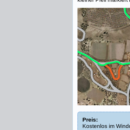
Preis:
Kostenlos im Wind