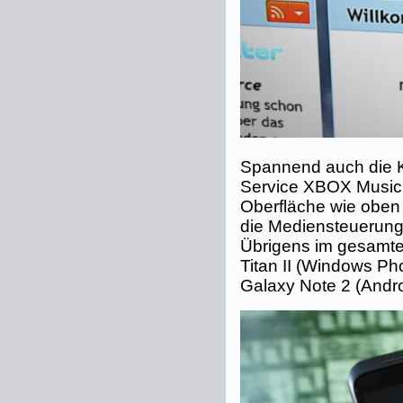
Spannend auch die 
Service XBOX Music
Oberfläche wie oben 
die Mediensteuerung
Übrigens im gesamte
Titan II (Windows P
Galaxy Note 2 (Andro