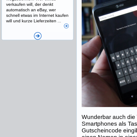
verkaufen will, der denkt
automatisch an eBay, wer
schnell etwas im Internet kaufen
will und kurze Lieferzeiten ...
Wunderbar auch die
Smartphones als Tast
Gutscheincode eingib