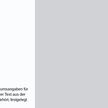
Datumsangaben für
er Text aus der
ehört, festgelegt