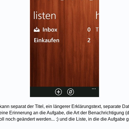
kann separat der Titel, ein längerer Erklärungstext, separate 
 eine Erinnerung an die Aufgabe, die Art der Benachrichtigung (d
ll noch geändert werden... :) und die Liste, in die die Aufgabe g