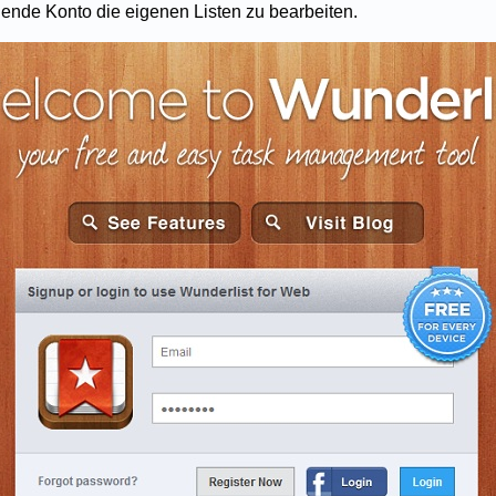
ende Konto die eigenen Listen zu bearbeiten.