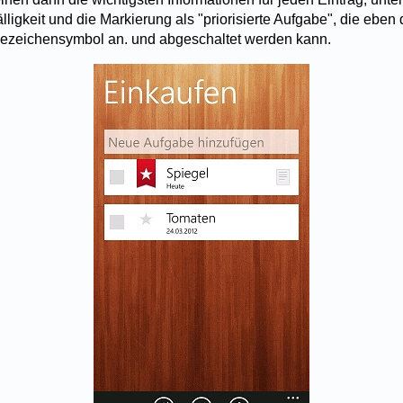
lligkeit und die Markierung als "priorisierte Aufgabe", die eben
sezeichensymbol an. und abgeschaltet werden kann.