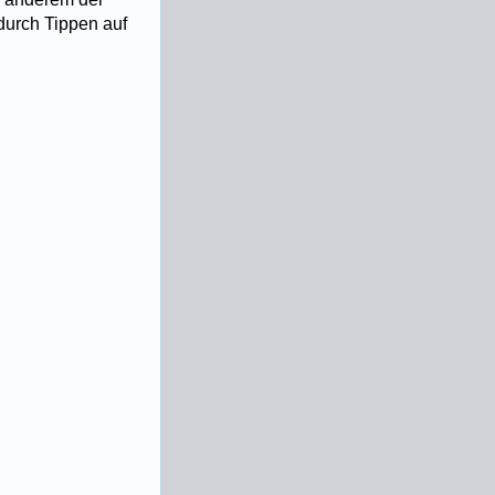
 durch Tippen auf