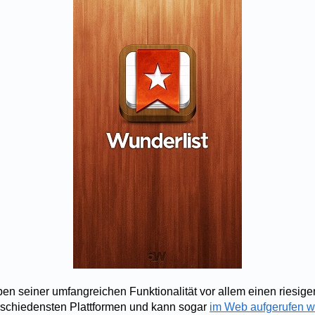
en seiner umfangreichen Funktionalität vor allem einen riesigen
verschiedensten Plattformen und kann sogar
im Web aufgerufen 