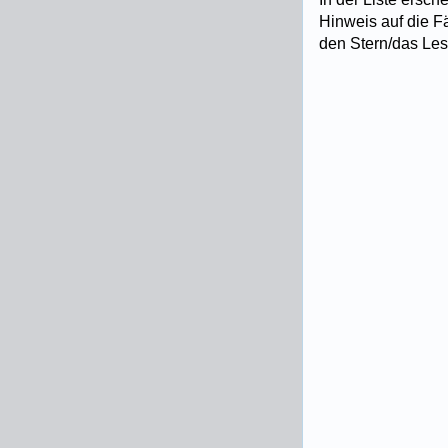
Hinweis auf die Fä
den Stern/das Le