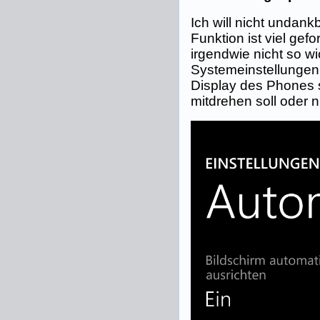
Ich will nicht undank
Funktion ist viel gefo
irgendwie nicht so wi
Systemeinstellungen 
Display des Phones 
mitdrehen soll oder n