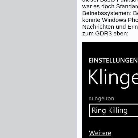
war es doch Standar
Betriebssystemen: Be
konnte Windows Phon
Nachrichten und Erin
zum GDR3 eben: