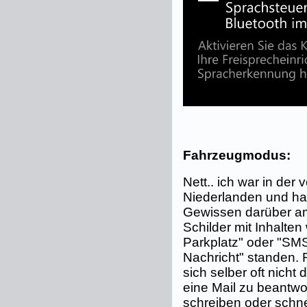
Fahrzeugmodus:
Nett.. ich war in de
Niederlanden und ha
Gewissen darüber am
Schilder mit Inhalte
Parkplatz" oder "SMS
Nachricht" standen. 
sich selber oft nicht
eine Mail zu beantwo
schreiben oder schne