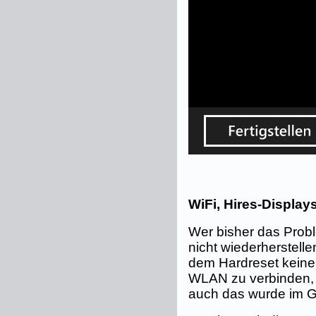
WiFi, Hires-Display
Wer bisher das Probl
nicht wiederherstell
dem Hardreset keine 
WLAN zu verbinden, 
auch das wurde im