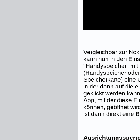
Vergleichbar zur No
kann nun in den Eins
"Handyspeicher" mit
(Handyspeicher oder 
Speicherkarte) eine 
in der dann auf die 
geklickt werden kan
App, mit der diese E
können, geöffnet wir
ist dann direkt eine
Ausrichtungssperre