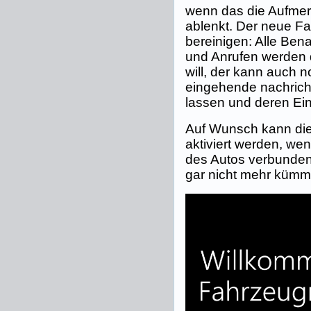
wenn das die Aufmer
ablenkt. Der neue F
bereinigen: Alle Be
und Anrufen werden d
will, der kann auch 
eingehende nachrich
lassen und deren Ei
Auf Wunsch kann di
aktiviert werden, we
des Autos verbunden
gar nicht mehr kümm