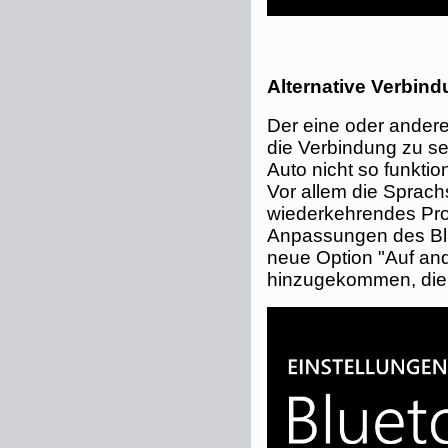
Alternative Verbind
Der eine oder ander
die Verbindung zu se
Auto nicht so funktio
Vor allem die Sprach
wiederkehrendes Pro
Anpassungen des Blue
neue Option "Auf an
hinzugekommen, die 