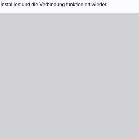
 installiert und die Verbindung funktioniert wieder.