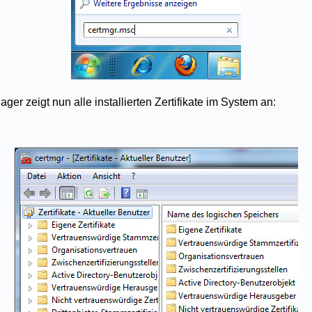
ager zeigt nun alle installierten Zertifikate im System an: