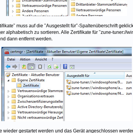
ifikate" muss auf die "Ausgestellt für"-Spaltenüberschrift gekli
er alphabetisch zu sortieren. Alle Zertifikate für "zune-tuner:/
nd dann entfernt werden.
 wieder gestartet werden und das Gerät angeschlossen werde