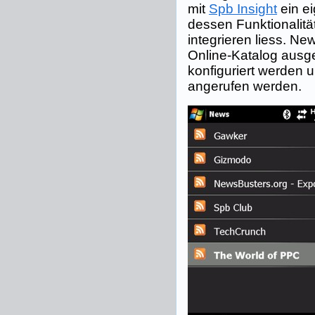
mit
Spb Insight
ein ei
dessen Funktionalität
integrieren liess. N
Online-Katalog ausg
konfiguriert werden 
angerufen werden.