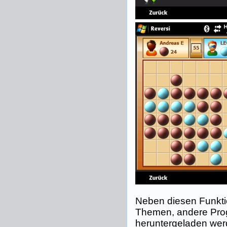
Neben diesen Funkti
Themen, andere Pro
heruntergeladen wer