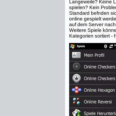
Langeweile? Keine Lu
spielen? Kein Problem
Standard befnden sich
online gespielt werde
auf dem Server nach
Weitere Spiele könne
Kategorien sortiert 