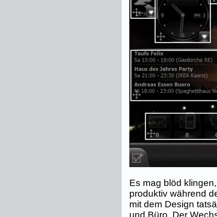
Es mag blöd klingen, 
produktiv während der
mit dem Design tatsä
und Büro. Der Wechs