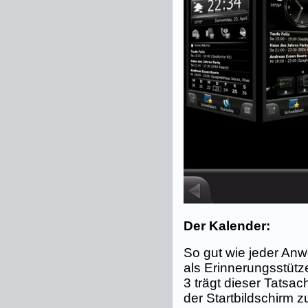
Der Kalender:
So gut wie jeder Anw
als Erinnerungsstütz
3 trägt dieser Tatsa
der Startbildschirm 