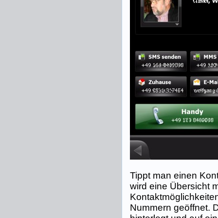
Tippt man einen Kont
wird eine Übersicht m
Kontaktmöglichkeite
Nummern geöffnet. D