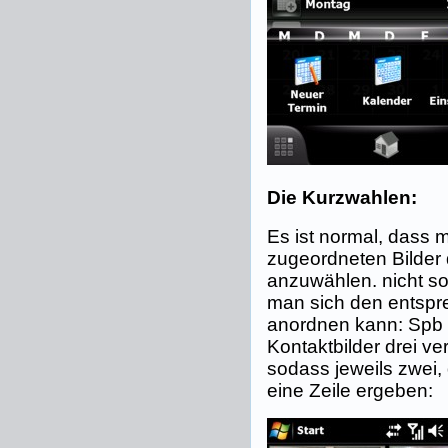
Die Kurzwahlen:
Es ist normal, dass 
zugeordneten Bilder
anzuwählen. nicht so
man sich den entspre
anordnen kann: Spb Mo
Kontaktbilder drei v
sodass jeweils zwei, 
eine Zeile ergeben: