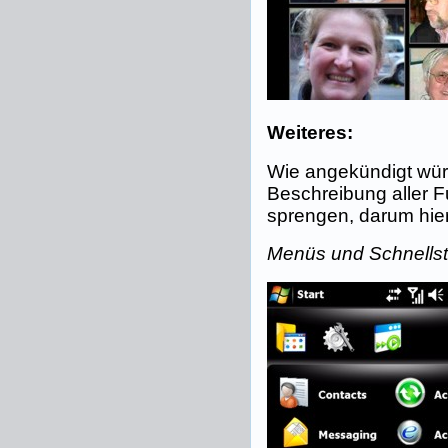
Weiteres:
Wie angekündigt würd
Beschreibung aller 
sprengen, darum hier 
Menüs und Schnellsta