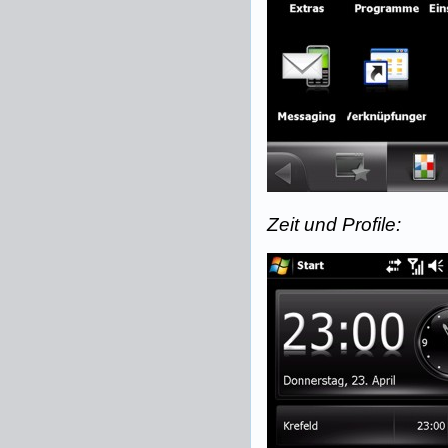
Zeit und Profile: