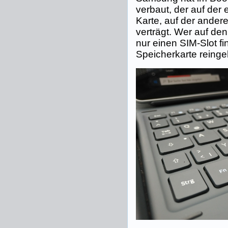
verbaut, der auf der 
Karte, auf der ander
verträgt. Wer auf den 
nur einen SIM-Slot fi
Speicherkarte reingeh