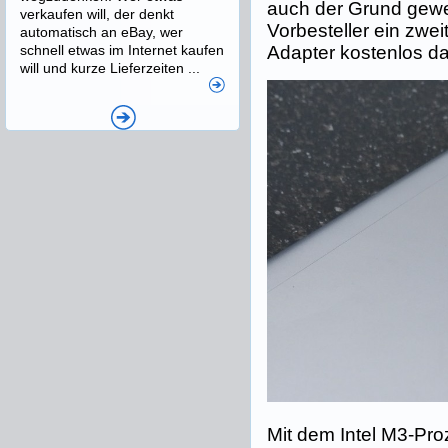
auch der Grund gew
verkaufen will, der denkt
Vorbesteller ein zwei
automatisch an eBay, wer
Adapter kostenlos d
schnell etwas im Internet kaufen
will und kurze Lieferzeiten ...
Mit dem Intel M3-Pro