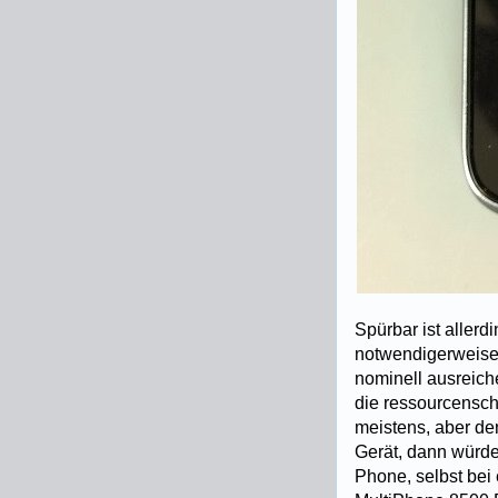
Spürbar ist allerd
notwendigerweise
nominell ausreich
die ressourcensch
meistens, aber de
Gerät, dann würde
Phone, selbst bei 