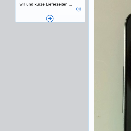
will und kurze Lieferzeiten ...