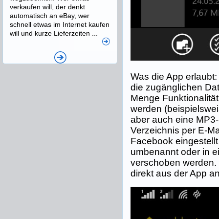
verkaufen will, der denkt
automatisch an eBay, wer
schnell etwas im Internet kaufen
will und kurze Lieferzeiten ...
Was die App erlaubt: 
die zugänglichen Dat
Menge Funktionalität
werden (beispielswe
aber auch eine MP3-
Verzeichnis per E-Ma
Facebook eingestellt 
umbenannt oder in e
verschoben werden.
direkt aus der App a