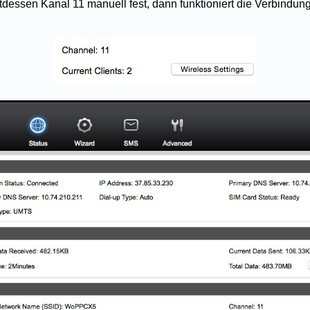
ttdessen Kanal 11 manuell fest, dann funktioniert die Verbindung