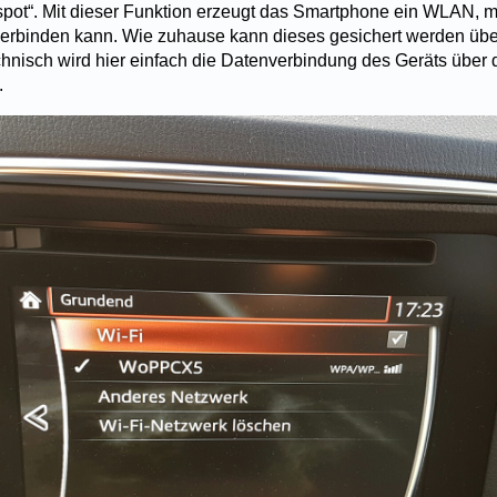
spot“. Mit dieser Funktion erzeugt das Smartphone ein WLAN, m
verbinden kann. Wie zuhause kann dieses gesichert werden üb
hnisch wird hier einfach die Datenverbindung des Geräts übe
.