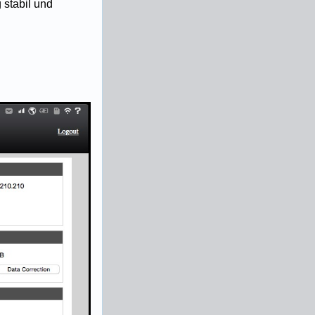
 stabil und