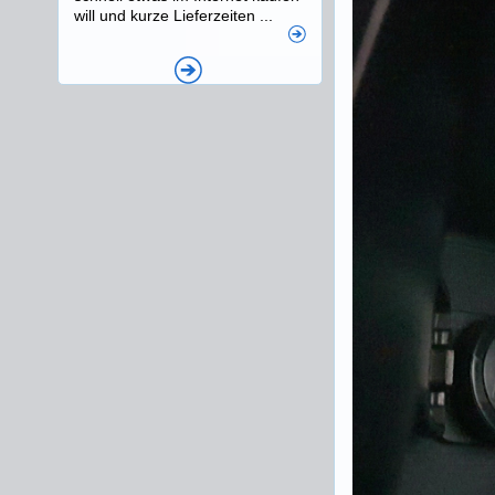
will und kurze Lieferzeiten ...