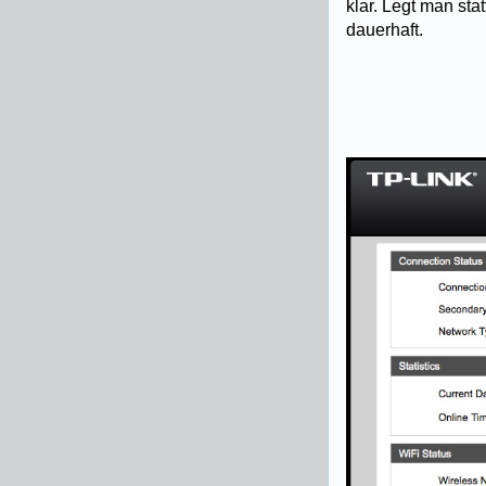
klar. Legt man sta
dauerhaft.