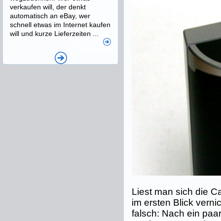
verkaufen will, der denkt
automatisch an eBay, wer
schnell etwas im Internet kaufen
will und kurze Lieferzeiten ...
Liest man sich die C
im ersten Blick verni
falsch: Nach ein pa