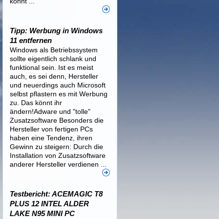
könnt ...
Tipp: Werbung in Windows
11 entfernen
Windows als Betriebssystem
sollte eigentlich schlank und
funktional sein. Ist es meist
auch, es sei denn, Hersteller
und neuerdings auch Microsoft
selbst pflastern es mit Werbung
zu. Das könnt ihr
ändern!Adware und "tolle"
Zusatzsoftware Besonders die
Hersteller von fertigen PCs
haben eine Tendenz, ihren
Gewinn zu steigern: Durch die
Installation von Zusatzsoftware
anderer Hersteller verdienen ...
Testbericht: ACEMAGIC T8
PLUS 12 INTEL ALDER
LAKE N95 MINI PC