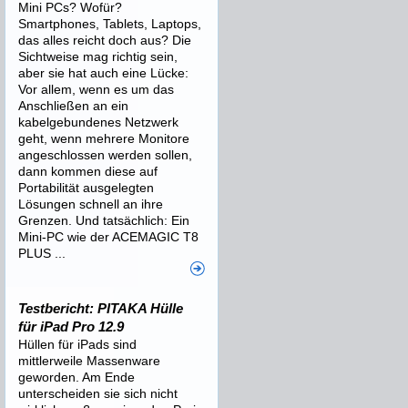
Mini PCs? Wofür?
Smartphones, Tablets, Laptops,
das alles reicht doch aus? Die
Sichtweise mag richtig sein,
aber sie hat auch eine Lücke:
Vor allem, wenn es um das
Anschließen an ein
kabelgebundenes Netzwerk
geht, wenn mehrere Monitore
angeschlossen werden sollen,
dann kommen diese auf
Portabilität ausgelegten
Lösungen schnell an ihre
Grenzen. Und tatsächlich: Ein
Mini-PC wie der ACEMAGIC T8
PLUS ...
Testbericht: PITAKA Hülle
für iPad Pro 12.9
Hüllen für iPads sind
mittlerweile Massenware
geworden. Am Ende
unterscheiden sie sich nicht