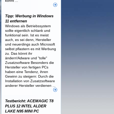
könnt ...
Tipp: Werbung in Windows
11 entfernen
Windows als Betriebssystem
sollte eigentlich schlank und
funktional sein. Ist es meist
auch, es sei denn, Hersteller
und neuerdings auch Microsoft
selbst pflastern es mit Werbung
zu. Das könnt ihr
ändern!Adware und "tolle"
Zusatzsoftware Besonders die
Hersteller von fertigen PCs
haben eine Tendenz, ihren
Gewinn zu steigern: Durch die
Installation von Zusatzsoftware
anderer Hersteller verdienen ...
Testbericht: ACEMAGIC T8
PLUS 12 INTEL ALDER
LAKE N95 MINI PC