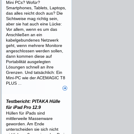
Mini PCs? Wofür?
Smartphones, Tablets, Laptops,
das alles reicht doch aus? Die
Sichtweise mag richtig sein,
aber sie hat auch eine Lücke:
Vor allem, wenn es um das
Anschließen an ein
kabelgebundenes Netzwerk
geht, wenn mehrere Monitore
angeschlossen werden sollen,
dann kommen diese auf
Portabilität ausgelegten
Lösungen schnell an ihre
Grenzen. Und tatsächlich: Ein
Mini-PC wie der ACEMAGIC T8
PLUS ...
Testbericht: PITAKA Hülle
für iPad Pro 12.9
Hüllen für iPads sind
mittlerweile Massenware
geworden. Am Ende
unterscheiden sie sich nicht