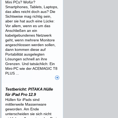
Mini PCs? Wofür?
Smartphones, Tablets, Laptops,
das alles reicht doch aus? Die
Sichtweise mag richtig sein,
aber sie hat auch eine Lücke:
Vor allem, wenn es um das
Anschließen an ein
kabelgebundenes Netzwerk
geht, wenn mehrere Monitore
angeschlossen werden sollen,
dann kommen diese auf
Portabilität ausgelegten
Lösungen schnell an ihre
Grenzen. Und tatsächlich: Ein
Mini-PC wie der ACEMAGIC T8
PLUS ...
Testbericht: PITAKA Hülle
für iPad Pro 12.9
Hüllen für iPads sind
mittlerweile Massenware
geworden. Am Ende
unterscheiden sie sich nicht