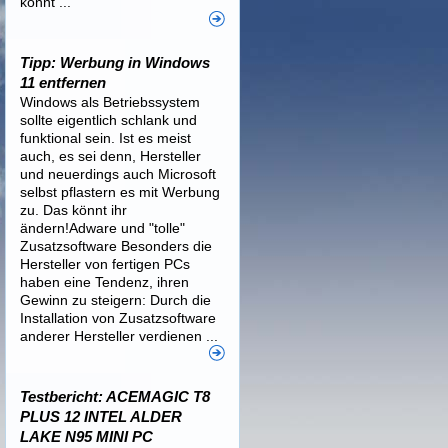
könnt ...
Tipp: Werbung in Windows
11 entfernen
Windows als Betriebssystem
sollte eigentlich schlank und
funktional sein. Ist es meist
auch, es sei denn, Hersteller
und neuerdings auch Microsoft
selbst pflastern es mit Werbung
zu. Das könnt ihr
ändern!Adware und "tolle"
Zusatzsoftware Besonders die
Hersteller von fertigen PCs
haben eine Tendenz, ihren
Gewinn zu steigern: Durch die
Installation von Zusatzsoftware
anderer Hersteller verdienen ...
Testbericht: ACEMAGIC T8
PLUS 12 INTEL ALDER
LAKE N95 MINI PC