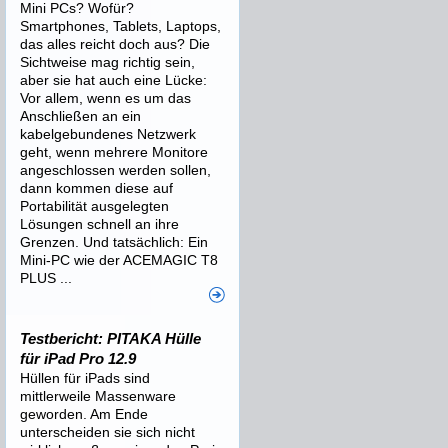
Mini PCs? Wofür?
Smartphones, Tablets, Laptops,
das alles reicht doch aus? Die
Sichtweise mag richtig sein,
aber sie hat auch eine Lücke:
Vor allem, wenn es um das
Anschließen an ein
kabelgebundenes Netzwerk
geht, wenn mehrere Monitore
angeschlossen werden sollen,
dann kommen diese auf
Portabilität ausgelegten
Lösungen schnell an ihre
Grenzen. Und tatsächlich: Ein
Mini-PC wie der ACEMAGIC T8
PLUS ...
Testbericht: PITAKA Hülle
für iPad Pro 12.9
Hüllen für iPads sind
mittlerweile Massenware
geworden. Am Ende
unterscheiden sie sich nicht