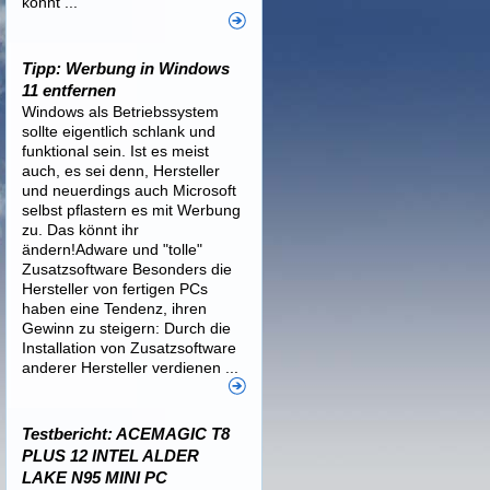
könnt ...
Tipp: Werbung in Windows
11 entfernen
Windows als Betriebssystem
sollte eigentlich schlank und
funktional sein. Ist es meist
auch, es sei denn, Hersteller
und neuerdings auch Microsoft
selbst pflastern es mit Werbung
zu. Das könnt ihr
ändern!Adware und "tolle"
Zusatzsoftware Besonders die
Hersteller von fertigen PCs
haben eine Tendenz, ihren
Gewinn zu steigern: Durch die
Installation von Zusatzsoftware
anderer Hersteller verdienen ...
Testbericht: ACEMAGIC T8
PLUS 12 INTEL ALDER
LAKE N95 MINI PC