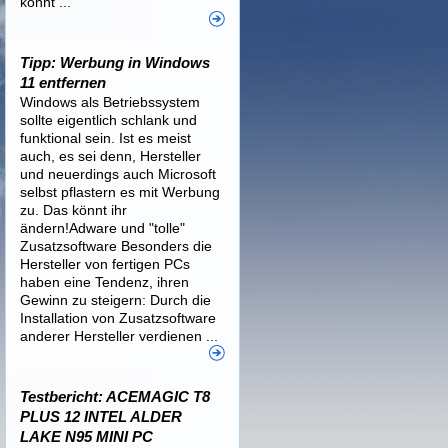
könnt ...
Tipp: Werbung in Windows
11 entfernen
Windows als Betriebssystem
sollte eigentlich schlank und
funktional sein. Ist es meist
auch, es sei denn, Hersteller
und neuerdings auch Microsoft
selbst pflastern es mit Werbung
zu. Das könnt ihr
ändern!Adware und "tolle"
Zusatzsoftware Besonders die
Hersteller von fertigen PCs
haben eine Tendenz, ihren
Gewinn zu steigern: Durch die
Installation von Zusatzsoftware
anderer Hersteller verdienen ...
Testbericht: ACEMAGIC T8
PLUS 12 INTEL ALDER
LAKE N95 MINI PC