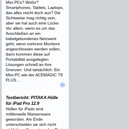
Mini PCs? Wofür?
Smartphones, Tablets, Laptops,
das alles reicht doch aus? Die
Sichtweise mag richtig sein,
aber sie hat auch eine Lücke:
Vor allem, wenn es um das
Anschließen an ein
kabelgebundenes Netzwerk
geht, wenn mehrere Monitore
angeschlossen werden sollen,
dann kommen diese auf
Portabilität ausgelegten
Lösungen schnell an ihre
Grenzen. Und tatsächlich: Ein
Mini-PC wie der ACEMAGIC T8
PLUS ...
Testbericht: PITAKA Hülle
für iPad Pro 12.9
Hüllen für iPads sind
mittlerweile Massenware
geworden. Am Ende
unterscheiden sie sich nicht