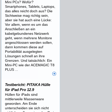
Mini PCs? Wofür?
Smartphones, Tablets, Laptops,
das alles reicht doch aus? Die
Sichtweise mag richtig sein,
aber sie hat auch eine Lücke:
Vor allem, wenn es um das
Anschließen an ein
kabelgebundenes Netzwerk
geht, wenn mehrere Monitore
angeschlossen werden sollen,
dann kommen diese auf
Portabilität ausgelegten
Lösungen schnell an ihre
Grenzen. Und tatsächlich: Ein
Mini-PC wie der ACEMAGIC T8
PLUS ...
Testbericht: PITAKA Hülle
für iPad Pro 12.9
Hüllen für iPads sind
mittlerweile Massenware
geworden. Am Ende
unterscheiden sie sich nicht