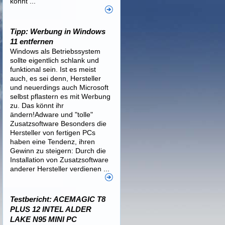
könnt ...
Tipp: Werbung in Windows
11 entfernen
Windows als Betriebssystem
sollte eigentlich schlank und
funktional sein. Ist es meist
auch, es sei denn, Hersteller
und neuerdings auch Microsoft
selbst pflastern es mit Werbung
zu. Das könnt ihr
ändern!Adware und "tolle"
Zusatzsoftware Besonders die
Hersteller von fertigen PCs
haben eine Tendenz, ihren
Gewinn zu steigern: Durch die
Installation von Zusatzsoftware
anderer Hersteller verdienen ...
Testbericht: ACEMAGIC T8
PLUS 12 INTEL ALDER
LAKE N95 MINI PC