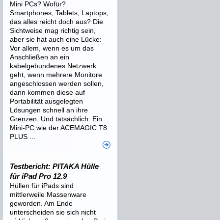
Mini PCs? Wofür?
Smartphones, Tablets, Laptops,
das alles reicht doch aus? Die
Sichtweise mag richtig sein,
aber sie hat auch eine Lücke:
Vor allem, wenn es um das
Anschließen an ein
kabelgebundenes Netzwerk
geht, wenn mehrere Monitore
angeschlossen werden sollen,
dann kommen diese auf
Portabilität ausgelegten
Lösungen schnell an ihre
Grenzen. Und tatsächlich: Ein
Mini-PC wie der ACEMAGIC T8
PLUS ...
Testbericht: PITAKA Hülle
für iPad Pro 12.9
Hüllen für iPads sind
mittlerweile Massenware
geworden. Am Ende
unterscheiden sie sich nicht