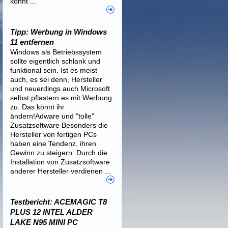
könnt ...
Tipp: Werbung in Windows
11 entfernen
Windows als Betriebssystem
sollte eigentlich schlank und
funktional sein. Ist es meist
auch, es sei denn, Hersteller
und neuerdings auch Microsoft
selbst pflastern es mit Werbung
zu. Das könnt ihr
ändern!Adware und "tolle"
Zusatzsoftware Besonders die
Hersteller von fertigen PCs
haben eine Tendenz, ihren
Gewinn zu steigern: Durch die
Installation von Zusatzsoftware
anderer Hersteller verdienen ...
Testbericht: ACEMAGIC T8
PLUS 12 INTEL ALDER
LAKE N95 MINI PC