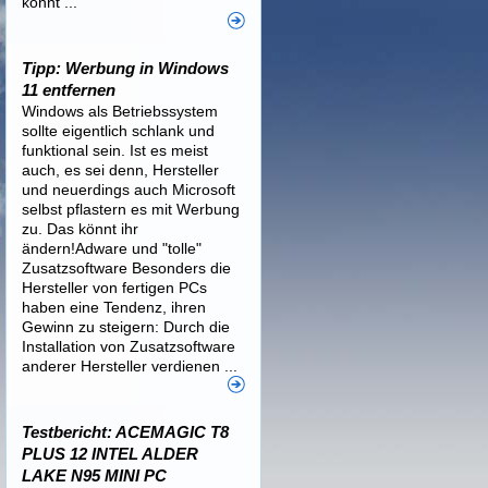
könnt ...
Tipp: Werbung in Windows
11 entfernen
Windows als Betriebssystem
sollte eigentlich schlank und
funktional sein. Ist es meist
auch, es sei denn, Hersteller
und neuerdings auch Microsoft
selbst pflastern es mit Werbung
zu. Das könnt ihr
ändern!Adware und "tolle"
Zusatzsoftware Besonders die
Hersteller von fertigen PCs
haben eine Tendenz, ihren
Gewinn zu steigern: Durch die
Installation von Zusatzsoftware
anderer Hersteller verdienen ...
Testbericht: ACEMAGIC T8
PLUS 12 INTEL ALDER
LAKE N95 MINI PC