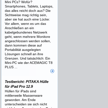
Mini PCs? Wofür?
Smartphones, Tablets, Laptops,
das alles reicht doch aus? Die
Sichtweise mag richtig sein,
aber sie hat auch eine Lücke:
Vor allem, wenn es um das
Anschließen an ein
kabelgebundenes Netzwerk
geht, wenn mehrere Monitore
angeschlossen werden sollen,
dann kommen diese auf
Portabilität ausgelegten
Lösungen schnell an ihre
Grenzen. Und tatsächlich: Ein
Mini-PC wie der ACEMAGIC T8
PLUS ...
Testbericht: PITAKA Hülle
für iPad Pro 12.9
Hüllen für iPads sind
mittlerweile Massenware
geworden. Am Ende
unterscheiden sie sich nicht