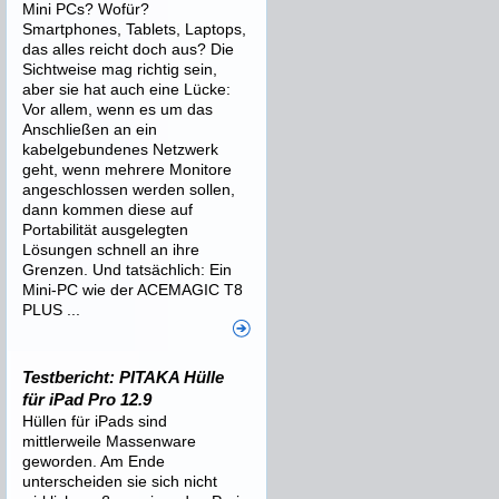
Mini PCs? Wofür?
Smartphones, Tablets, Laptops,
das alles reicht doch aus? Die
Sichtweise mag richtig sein,
aber sie hat auch eine Lücke:
Vor allem, wenn es um das
Anschließen an ein
kabelgebundenes Netzwerk
geht, wenn mehrere Monitore
angeschlossen werden sollen,
dann kommen diese auf
Portabilität ausgelegten
Lösungen schnell an ihre
Grenzen. Und tatsächlich: Ein
Mini-PC wie der ACEMAGIC T8
PLUS ...
Testbericht: PITAKA Hülle
für iPad Pro 12.9
Hüllen für iPads sind
mittlerweile Massenware
geworden. Am Ende
unterscheiden sie sich nicht