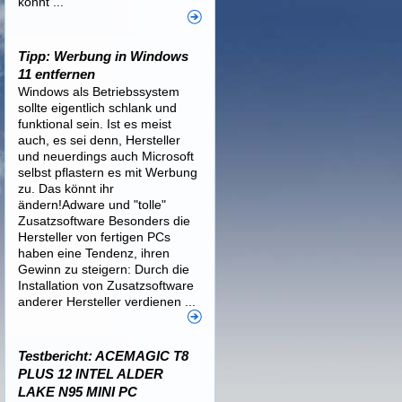
könnt ...
Tipp: Werbung in Windows
11 entfernen
Windows als Betriebssystem
sollte eigentlich schlank und
funktional sein. Ist es meist
auch, es sei denn, Hersteller
und neuerdings auch Microsoft
selbst pflastern es mit Werbung
zu. Das könnt ihr
ändern!Adware und "tolle"
Zusatzsoftware Besonders die
Hersteller von fertigen PCs
haben eine Tendenz, ihren
Gewinn zu steigern: Durch die
Installation von Zusatzsoftware
anderer Hersteller verdienen ...
Testbericht: ACEMAGIC T8
PLUS 12 INTEL ALDER
LAKE N95 MINI PC